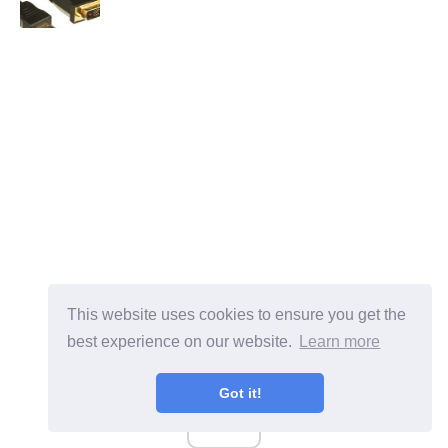
This website uses cookies to ensure you get the
best experience on our website.
Learn more
Got it!
ad