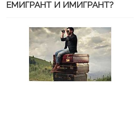
ЕМИГРАНТ И ИМИГРАНТ?