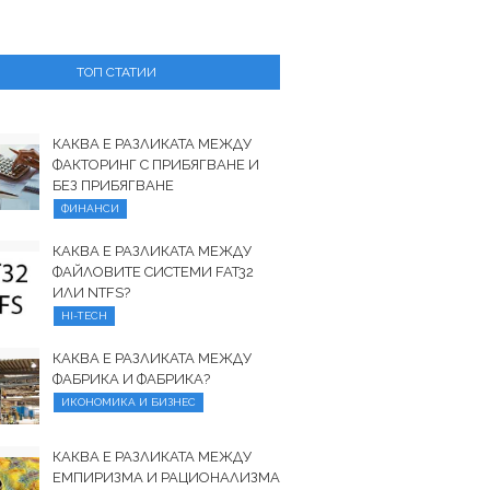
ТОП СТАТИИ
КАКВА Е РАЗЛИКАТА МЕЖДУ
ФАКТОРИНГ С ПРИБЯГВАНЕ И
БЕЗ ПРИБЯГВАНЕ
ФИНАНСИ
КАКВА Е РАЗЛИКАТА МЕЖДУ
ФАЙЛОВИТЕ СИСТЕМИ FAT32
ИЛИ NTFS?
HI-TECH
КАКВА Е РАЗЛИКАТА МЕЖДУ
ФАБРИКА И ФАБРИКА?
ИКОНОМИКА И БИЗНЕС
КАКВА Е РАЗЛИКАТА МЕЖДУ
ЕМПИРИЗМА И РАЦИОНАЛИЗМА