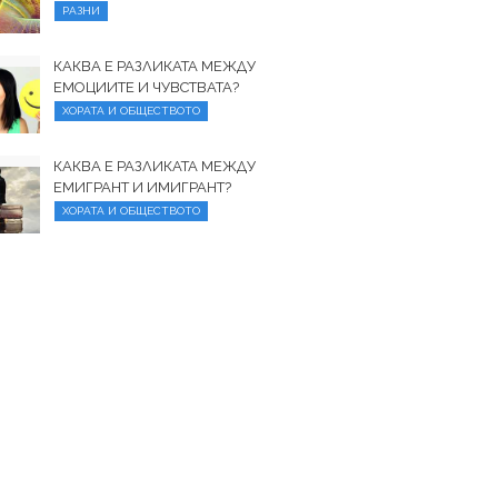
РАЗНИ
КАКВА Е РАЗЛИКАТА МЕЖДУ
ЕМОЦИИТЕ И ЧУВСТВАТА?
ХОРАТА И ОБЩЕСТВОТО
КАКВА Е РАЗЛИКАТА МЕЖДУ
ЕМИГРАНТ И ИМИГРАНТ?
ХОРАТА И ОБЩЕСТВОТО