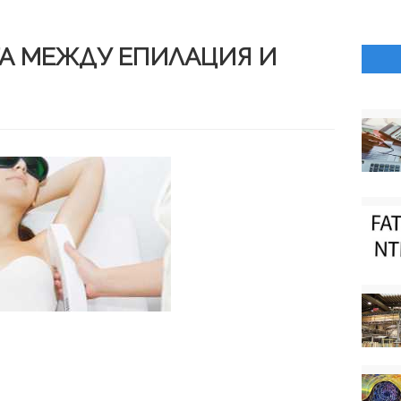
ТА МЕЖДУ ЕПИЛАЦИЯ И