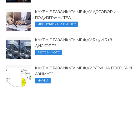
КАКВА Е РАЗЛИКАТА МЕЖДУ ДОГОВОР И
ПОДИЗПЪЛНИТЕЛ
ИКОНОМИКА И БИЗНЕС
КАКВА Е РАЗЛИКАТА МЕЖДУ R15 И R16
ДИСКОВЕ?
АВТО И МОТО
КАКВА Е РАЗЛИКАТА МЕЖДУ ЪГЪЛ НА ПОСОКА И
АЗИМУТ?
НАУКА