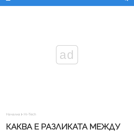
ad
Начална
Hi-Tech
КАКВА Е РАЗЛИКАТА МЕЖДУ