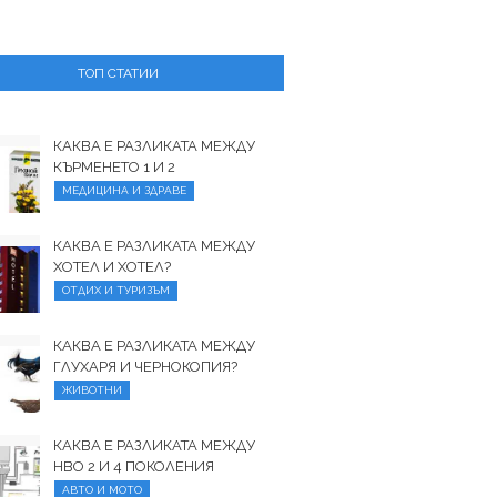
ТОП СТАТИИ
КАКВА Е РАЗЛИКАТА МЕЖДУ
КЪРМЕНЕТО 1 И 2
МЕДИЦИНА И ЗДРАВЕ
КАКВА Е РАЗЛИКАТА МЕЖДУ
ХОТЕЛ И ХОТЕЛ?
ОТДИХ И ТУРИЗЪМ
КАКВА Е РАЗЛИКАТА МЕЖДУ
ГЛУХАРЯ И ЧЕРНОКОПИЯ?
ЖИВОТНИ
КАКВА Е РАЗЛИКАТА МЕЖДУ
HBO 2 И 4 ПОКОЛЕНИЯ
АВТО И МОТО