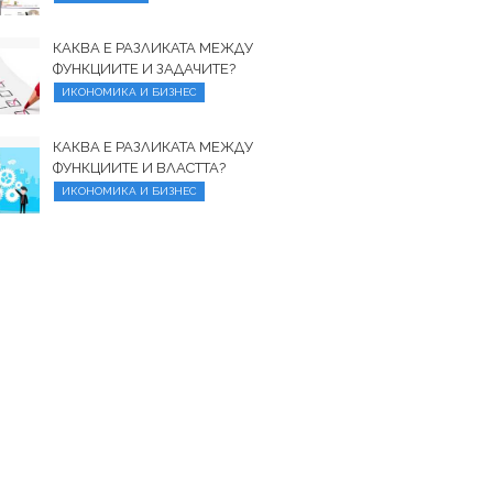
КАКВА Е РАЗЛИКАТА МЕЖДУ
ФУНКЦИИТЕ И ЗАДАЧИТЕ?
ИКОНОМИКА И БИЗНЕС
КАКВА Е РАЗЛИКАТА МЕЖДУ
ФУНКЦИИТЕ И ВЛАСТТА?
ИКОНОМИКА И БИЗНЕС