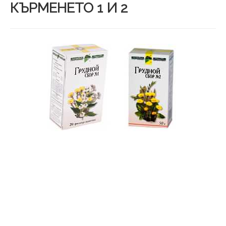
КЪРМЕНЕТО 1 И 2