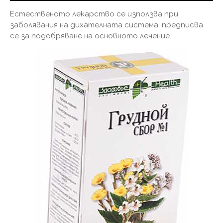
Естественото лекарство се използва при
заболявания на дихателната система, предписва
се за подобряване на основното лечение..