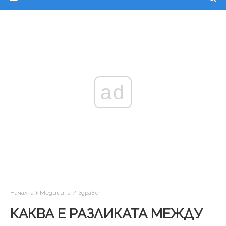
ad
Начална
Медицина И Здраве
КАКВА Е РАЗЛИКАТА МЕЖДУ