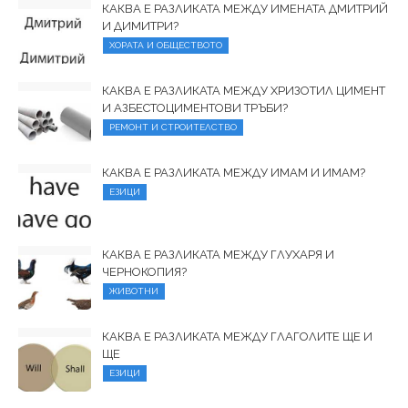
КАКВА Е РАЗЛИКАТА МЕЖДУ ИМЕНАТА ДМИТРИЙ
И ДИМИТРИ?
ХОРАТА И ОБЩЕСТВОТО
КАКВА Е РАЗЛИКАТА МЕЖДУ ХРИЗОТИЛ ЦИМЕНТ
И АЗБЕСТОЦИМЕНТОВИ ТРЪБИ?
РЕМОНТ И СТРОИТЕЛСТВО
КАКВА Е РАЗЛИКАТА МЕЖДУ ИМАМ И ИМАМ?
ЕЗИЦИ
КАКВА Е РАЗЛИКАТА МЕЖДУ ГЛУХАРЯ И
ЧЕРНОКОПИЯ?
ЖИВОТНИ
КАКВА Е РАЗЛИКАТА МЕЖДУ ГЛАГОЛИТЕ ЩЕ И
ЩЕ
ЕЗИЦИ