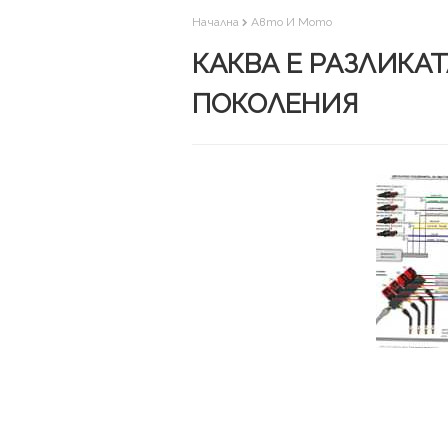
Начална
Авто И Мото
КАКВА Е РАЗЛИКАТ
ПОКОЛЕНИЯ