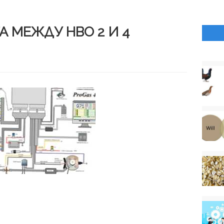
А МЕЖДУ HBO 2 И 4