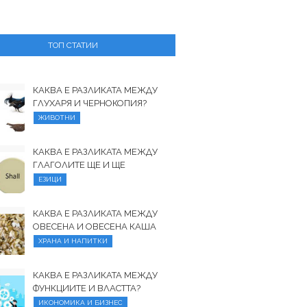
ТОП СТАТИИ
КАКВА Е РАЗЛИКАТА МЕЖДУ
ГЛУХАРЯ И ЧЕРНОКОПИЯ?
ЖИВОТНИ
КАКВА Е РАЗЛИКАТА МЕЖДУ
ГЛАГОЛИТЕ ЩЕ И ЩЕ
ЕЗИЦИ
КАКВА Е РАЗЛИКАТА МЕЖДУ
ОВЕСЕНА И ОВЕСЕНА КАША
ХРАНА И НАПИТКИ
КАКВА Е РАЗЛИКАТА МЕЖДУ
ФУНКЦИИТЕ И ВЛАСТТА?
ИКОНОМИКА И БИЗНЕС