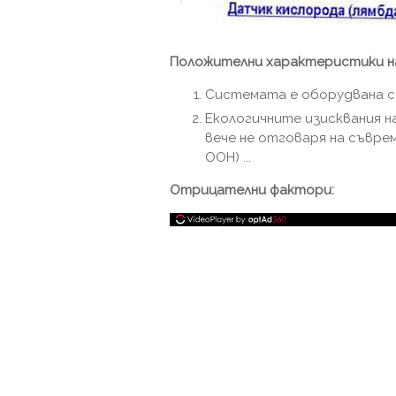
Положителни характеристики н
Системата е оборудвана с
Екологичните изисквания на 
вече не отговаря на съвре
ООН) ...
Отрицателни фактори: