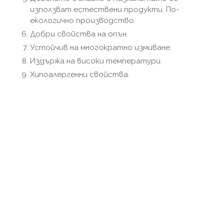
използват естествени продукти. По-
екологично производство.
Добри свойства на опън.
Устойчив на многократно измиване.
Издържа на високи температури.
Хипоалергенни свойства.