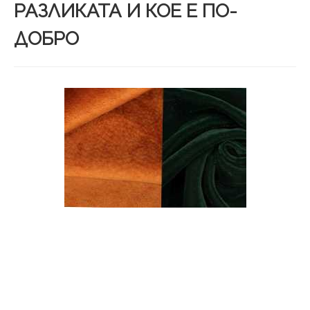
РАЗЛИКАТА И КОЕ Е ПО-
ДОБРО