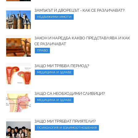
ЗАМЪКЪТ И ДВОРЕЦЪТ - КАК СЕ РАЗЛИЧАВАТ?
НЕДВИЖИМИ ИМОТИ
ЗАКОН И НАРЕДБА КАКВО ПРЕДСТАВЛЯВА И КАК
СЕ РАЗЛИЧАВАТ
ПРАВО
ЗАЩО МИ ТРЯБВА ПЕРИОД?
МЕДИЦИНА И ЗДРАВЕ
ЗАЩО СА НЕОБХОДИМИ СЛИВИЦИ?
МЕДИЦИНА И ЗДРАВЕ
ЗАЩО МИ ТРЯБВАТ ПРИЯТЕЛИ?
ПСИХОЛОГИЯ И ВЗАИМООТНОШЕНИЯ