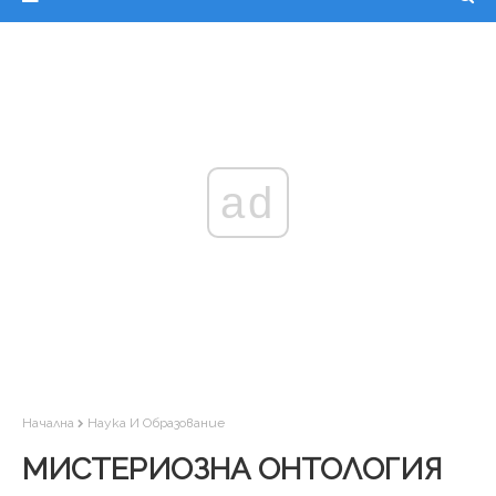
ad
Начална
Наука И Образование
МИСТЕРИОЗНА ОНТОЛОГИЯ