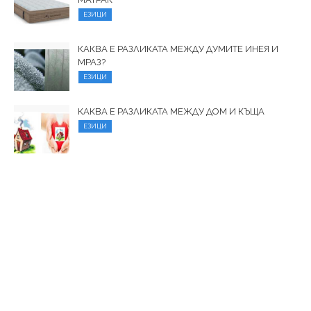
ЕЗИЦИ
КАКВА Е РАЗЛИКАТА МЕЖДУ ДУМИТЕ ИНЕЯ И
МРАЗ?
ЕЗИЦИ
КАКВА Е РАЗЛИКАТА МЕЖДУ ДОМ И КЪЩА
ЕЗИЦИ