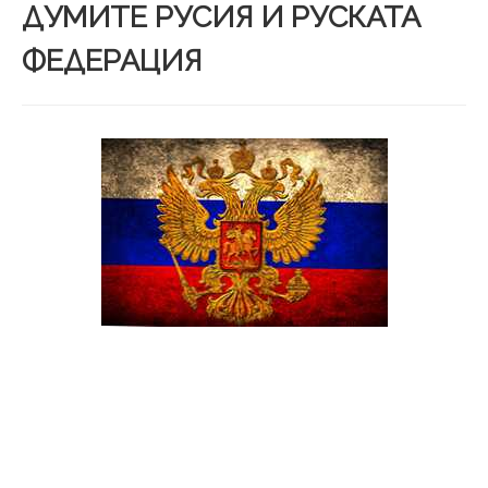
ДУМИТЕ РУСИЯ И РУСКАТА
ФЕДЕРАЦИЯ