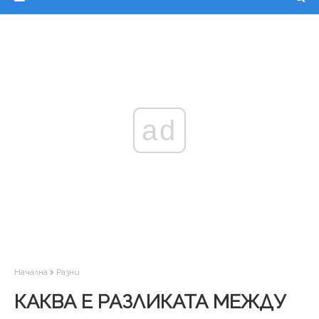
ad
Начална
Разни
КАКВА Е РАЗЛИКАТА МЕЖДУ