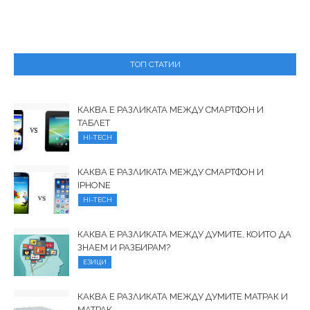
ТОП СТАТИИ
КАКВА Е РАЗЛИКАТА МЕЖДУ СМАРТФОН И
ТАБЛЕТ
HI-TECH
КАКВА Е РАЗЛИКАТА МЕЖДУ СМАРТФОН И
IPHONE
HI-TECH
КАКВА Е РАЗЛИКАТА МЕЖДУ ДУМИТЕ, КОИТО ДА
ЗНАЕМ И РАЗБИРАМ?
ЕЗИЦИ
КАКВА Е РАЗЛИКАТА МЕЖДУ ДУМИТЕ МАТРАК И
МАТРАК