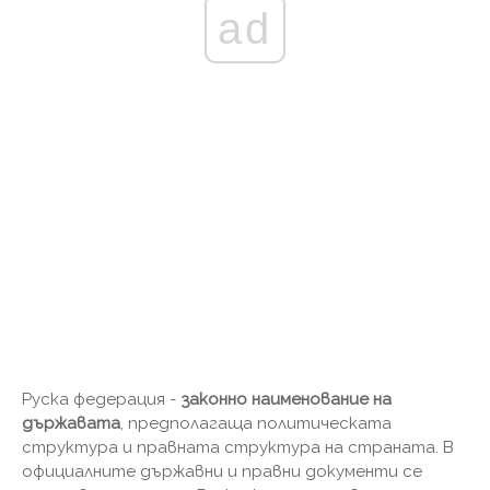
ad
Руска федерация -
законно наименование на
държавата
, предполагаща политическата
структура и правната структура на страната. В
официалните държавни и правни документи се