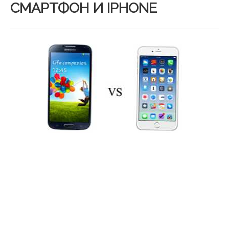
СМАРТФОН И IPHONE