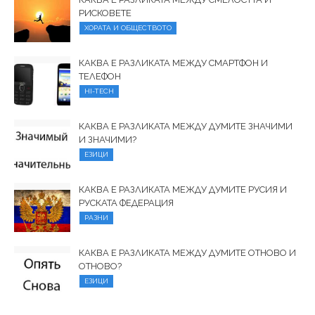
РИСКОВЕТЕ
ХОРАТА И ОБЩЕСТВОТО
КАКВА Е РАЗЛИКАТА МЕЖДУ СМАРТФОН И
ТЕЛЕФОН
HI-TECH
КАКВА Е РАЗЛИКАТА МЕЖДУ ДУМИТЕ ЗНАЧИМИ
И ЗНАЧИМИ?
ЕЗИЦИ
КАКВА Е РАЗЛИКАТА МЕЖДУ ДУМИТЕ РУСИЯ И
РУСКАТА ФЕДЕРАЦИЯ
РАЗНИ
КАКВА Е РАЗЛИКАТА МЕЖДУ ДУМИТЕ ОТНОВО И
ОТНОВО?
ЕЗИЦИ