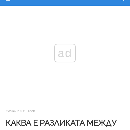
ad
Начална
Hi-Tech
КАКВА Е РАЗЛИКАТА МЕЖДУ