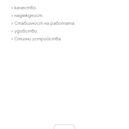
качество.
надеждност.
Стабилност на работата.
удобство.
Стилни устройства.