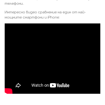
телефони..
Интересно видео сравнение на един от най-
мощните смартфони и iPhone: