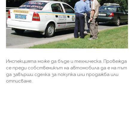
Инспекцията може да бъде и техническа. Провежда
се преди собственикът на автомобила да е на път
да завърши сделка за покупка или продажба или
отписване.