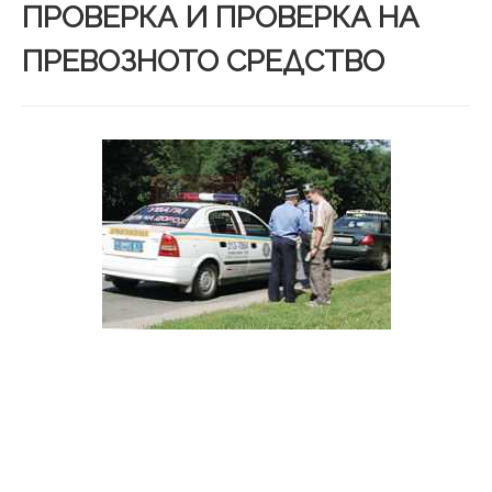
ПРОВЕРКА И ПРОВЕРКА НА
ПРЕВОЗНОТО СРЕДСТВО