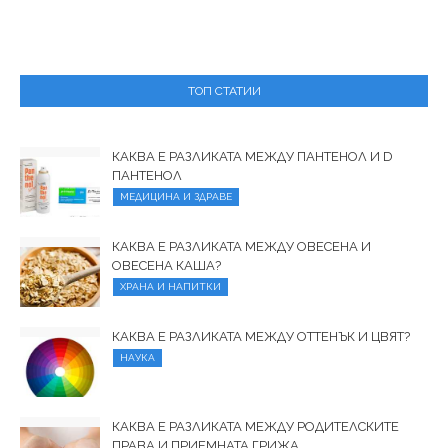
ТОП СТАТИИ
КАКВА Е РАЗЛИКАТА МЕЖДУ ПАНТЕНОЛ И D
ПАНТЕНОЛ
МЕДИЦИНА И ЗДРАВЕ
КАКВА Е РАЗЛИКАТА МЕЖДУ ОВЕСЕНА И
ОВЕСЕНА КАША?
ХРАНА И НАПИТКИ
КАКВА Е РАЗЛИКАТА МЕЖДУ ОТТЕНЪК И ЦВЯТ?
НАУКА
КАКВА Е РАЗЛИКАТА МЕЖДУ РОДИТЕЛСКИТЕ
ПРАВА И ПРИЕМНАТА ГРИЖА