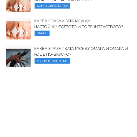
ДОМ И СЕМЕЙСТВО
КАКВА Е РАЗЛИКАТА МЕЖДУ
НАСТОЙНИЧЕСТВОТО И ПОПЕЧИТЕЛСТВОТО?
ПРАВО
КАКВА Е РАЗЛИКАТА МЕЖДУ ОМАРА И ОМАРА И
КОЕ Е ПО-ВКУСНО?
ХРАНА И НАПИТКИ