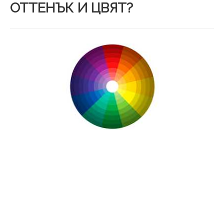
ОТТЕНЪК И ЦВЯТ?