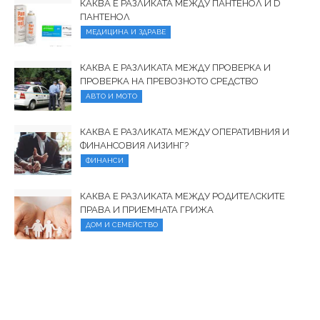
КАКВА Е РАЗЛИКАТА МЕЖДУ ПАНТЕНОЛ И D
ПАНТЕНОЛ
МЕДИЦИНА И ЗДРАВЕ
КАКВА Е РАЗЛИКАТА МЕЖДУ ПРОВЕРКА И
ПРОВЕРКА НА ПРЕВОЗНОТО СРЕДСТВО
АВТО И МОТО
КАКВА Е РАЗЛИКАТА МЕЖДУ ОПЕРАТИВНИЯ И
ФИНАНСОВИЯ ЛИЗИНГ?
ФИНАНСИ
КАКВА Е РАЗЛИКАТА МЕЖДУ РОДИТЕЛСКИТЕ
ПРАВА И ПРИЕМНАТА ГРИЖА
ДОМ И СЕМЕЙСТВО