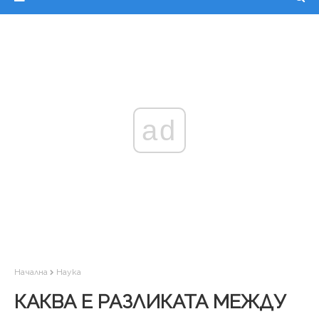
ad
Начална
Наука
КАКВА Е РАЗЛИКАТА МЕЖДУ