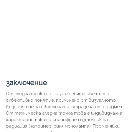
заключение
От гледна точка на физиологията цветът е
субективно понятие, причинено от визуалното
възприятие на светлината, отразена от предмет.
От техническа гледна точка това е индивидуална
характеристика на специфичен източник на
радиация (например, синя монолампа). Променяйки