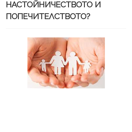
НАСТОЙНИЧЕСТВОТО И
ПОПЕЧИТЕЛСТВОТО?