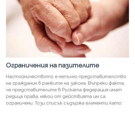
Ограничения на пазителите
Настойничеството е непълно представителство
на гражданин в рамките на закона. Въпреки факта,
че представителите в Руската федерация имат
редица права, някои от действията им са
ограничени. Този списък съдържа елементи като: