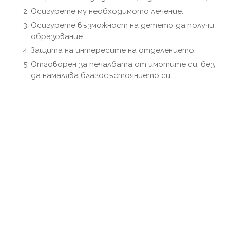
Осигурете му необходимото лечение.
Осигурете възможност на детето да получи
образование.
Защита на интересите на отделението.
Отговорен за печалбата от имотите си, без
да намалява благосъстоянието си.