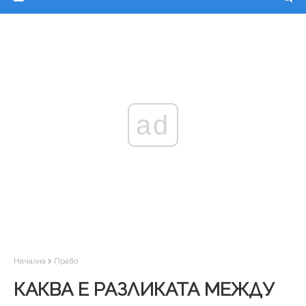
ad
Начална
Право
КАКВА Е РАЗЛИКАТА МЕЖДУ