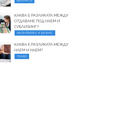
ФИНАНСИ
КАКВА Е РАЗЛИКАТА МЕЖДУ
ОТДАВАНЕ ПОД НАЕМ И
СУБЛИЗИНГ?
ИКОНОМИКА И БИЗНЕС
КАКВА Е РАЗЛИКАТА МЕЖДУ
НАЕМ И НАЕМ?
ПРАВО