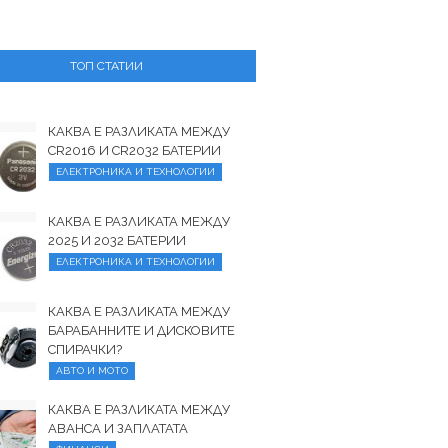
ТОП СТАТИИ
КАКВА Е РАЗЛИКАТА МЕЖДУ
CR2016 И CR2032 БАТЕРИИ
ЕЛЕКТРОНИКА И ТЕХНОЛОГИИ
КАКВА Е РАЗЛИКАТА МЕЖДУ
2025 И 2032 БАТЕРИИ
ЕЛЕКТРОНИКА И ТЕХНОЛОГИИ
КАКВА Е РАЗЛИКАТА МЕЖДУ
БАРАБАННИТЕ И ДИСКОВИТЕ
СПИРАЧКИ?
АВТО И МОТО
КАКВА Е РАЗЛИКАТА МЕЖДУ
АВАНСА И ЗАПЛАТАТА