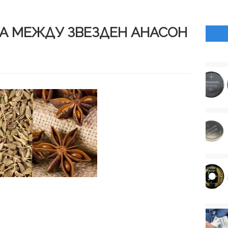
ТА МЕЖДУ ЗВЕЗДЕН АНАСОН