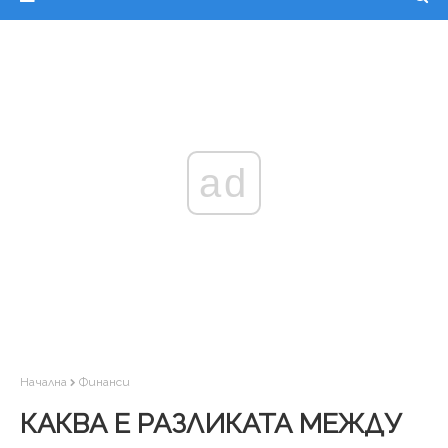
ad
Начална
Финанси
КАКВА Е РАЗЛИКАТА МЕЖДУ