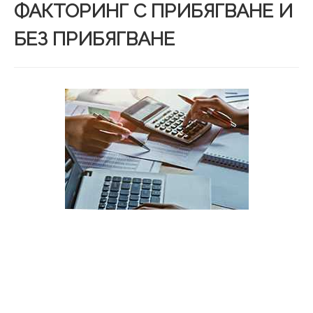
ФАКТОРИНГ С ПРИБЯГВАНЕ И
БЕЗ ПРИБЯГВАНЕ