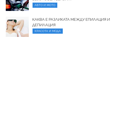
АВТО И МОТО
КАКВА Е РАЗЛИКАТА МЕЖДУ ЕПИЛАЦИЯ И
ДЕПИЛАЦИЯ
КРАСОТА И МОДА