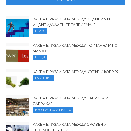
ТОП СТАТИИ
КАКВА Е РАЗЛИКАТА МЕЖДУ ИНДИВИД И
ИНДИВИДУАЛЕН ПРЕДПРИЕМАЧ?
ПРАВО
КАКВА Е РАЗЛИКАТА МЕЖДУ ПО-МАЛКО И ПО-
МАЛКО?
ЕЗИЦИ
КАКВА Е РАЗЛИКАТА МЕЖДУ КОПЪР И КОПЪР?
РАСТЕНИЯ
КАКВА Е РАЗЛИКАТА МЕЖДУ ФАБРИКА И
ФАБРИКА?
ИКОНОМИКА И БИЗНЕС
КАКВА Е РАЗЛИКАТА МЕЖДУ ОЛОВЕН И
БЕЗОЛОВЕН БЕНЗИН?