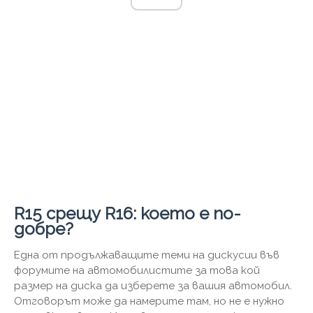
R15 срещу R16: което е по-
добре?
Една от продължаващите теми на дискусии във
форумите на автомобилистите за това кой
размер на диска да изберете за вашия автомобил.
Отговорът може да намерите там, но не е нужно