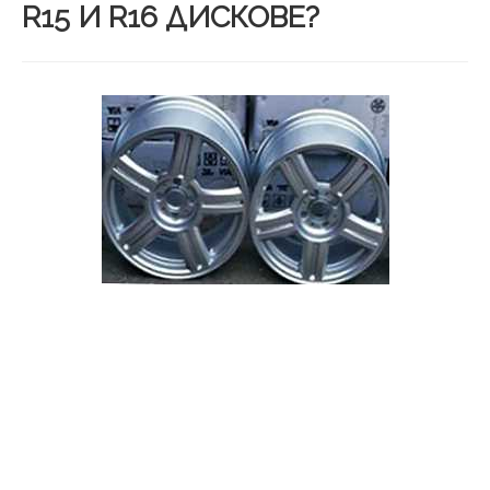
R15 И R16 ДИСКОВЕ?