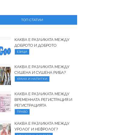
ТОП СТАТИИ
КАКВА Е РАЗЛИКАТА МЕЖДУ
ДОБРОТО И ДОБРОТО
ЕЗИЦИ
КАКВА Е РАЗЛИКАТА МЕЖДУ
СУШЕНА И СУШЕНА РИБА?
ХРАНА И НАПИТКИ
КАКВА Е РАЗЛИКАТА МЕЖДУ
ВРЕМЕННАТА РЕГИСТРАЦИЯ И
РЕГИСТРАЦИЯТА
ПРАВО
КАКВА Е РАЗЛИКАТА МЕЖДУ
УРОЛОГ И НЕФРОЛОГ?