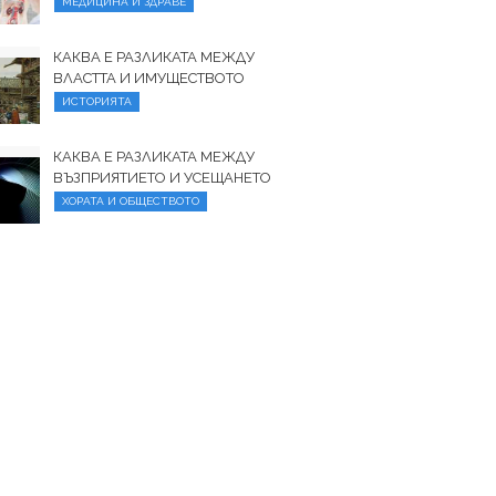
МЕДИЦИНА И ЗДРАВЕ
КАКВА Е РАЗЛИКАТА МЕЖДУ
ВЛАСТТА И ИМУЩЕСТВОТО
ИСТОРИЯТА
КАКВА Е РАЗЛИКАТА МЕЖДУ
ВЪЗПРИЯТИЕТО И УСЕЩАНЕТО
ХОРАТА И ОБЩЕСТВОТО