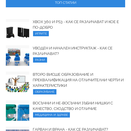
ТОП СТАТИИ
XBOX 360 И PS3 - КАК СЕ РАЗЛИЧАВАТ И КОЕ Е
ПО-ДОБРО
ИГРИТЕ
УВОДЕН И НАЧАЛЕН ИНСТРУКТАЖ - КАК СЕ
РАЗЛИЧАВАТ?
РАЗНИ
ВТОРО ВИСШЕ ОБРАЗОВАНИЕ И
ПРЕКВАЛИФИКАЦИЯ НА ОТЛИЧИТЕЛНИ ЧЕРТИ И
ХАРАКТЕРИСТИКИ
ОБРАЗУВАНЕ
ВОСЪЧНИ И НЕ-ВОСЪЧНИ ЗЪБНИ НИШКИ С
КАЧЕСТВО, СХОДСТВО И ОТЛИЧИЕ
МЕДИЦИНА И ЗДРАВЕ
ГАРВАН И ВРАНА - КАК СЕ РАЗЛИЧАВАТ?