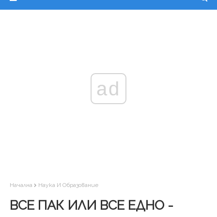
ad
Начална
Наука И Образование
ВСЕ ПАК ИЛИ ВСЕ ЕДНО -