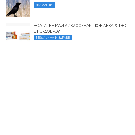
ЖИВОТНИ
ВОЛТАРЕН ИЛИ ДИКЛОФЕНАК - КОЕ ЛЕКАРСТВО
Е ПО-ДОБРО?
МЕДИЦИНА И ЗДРАВЕ