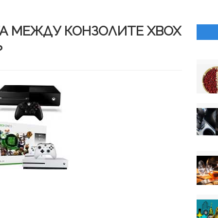
ТА МЕЖДУ КОНЗОЛИТЕ XBOX
?