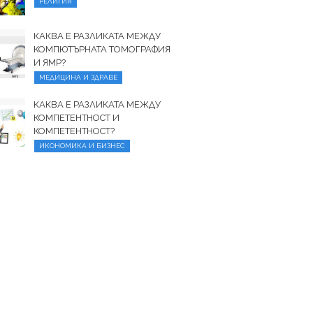
РЕЛИГИЯ
КАКВА Е РАЗЛИКАТА МЕЖДУ
КОМПЮТЪРНАТА ТОМОГРАФИЯ
И ЯМР?
МЕДИЦИНА И ЗДРАВЕ
КАКВА Е РАЗЛИКАТА МЕЖДУ
КОМПЕТЕНТНОСТ И
КОМПЕТЕНТНОСТ?
ИКОНОМИКА И БИЗНЕС