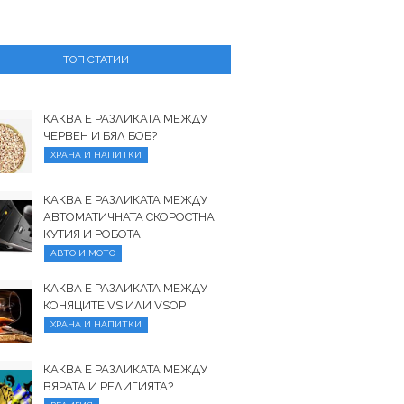
ТОП СТАТИИ
КАКВА Е РАЗЛИКАТА МЕЖДУ
ЧЕРВЕН И БЯЛ БОБ?
ХРАНА И НАПИТКИ
КАКВА Е РАЗЛИКАТА МЕЖДУ
АВТОМАТИЧНАТА СКОРОСТНА
КУТИЯ И РОБОТА
АВТО И МОТО
КАКВА Е РАЗЛИКАТА МЕЖДУ
КОНЯЦИТЕ VS ИЛИ VSOP
ХРАНА И НАПИТКИ
КАКВА Е РАЗЛИКАТА МЕЖДУ
ВЯРАТА И РЕЛИГИЯТА?