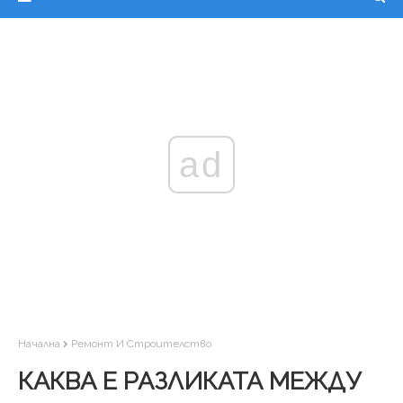
ad
Начална
Ремонт И Строителство
КАКВА Е РАЗЛИКАТА МЕЖДУ