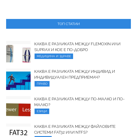
ТОП СТАТИИ
КАКВА Е РАЗЛИКАТА МЕЖДУ FLEMOXIN ИЛИ
SUPRAX И КОЕ Е ПО-ДОБРО
МЕДИЦИНА И ЗДРАВЕ
КАКВА Е РАЗЛИКАТА МЕЖДУ ИНДИВИД И
ИНДИВИДУАЛЕН ПРЕДПРИЕМАЧ?
ПРАВО
КАКВА Е РАЗЛИКАТА МЕЖДУ ПО-МАЛКО И ПО-
МАЛКО?
ЕЗИЦИ
КАКВА Е РАЗЛИКАТА МЕЖДУ ФАЙЛОВИТЕ
СИСТЕМИ FAT32 ИЛИ NTFS?