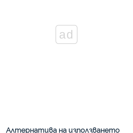
ad
Алтернатива на използването