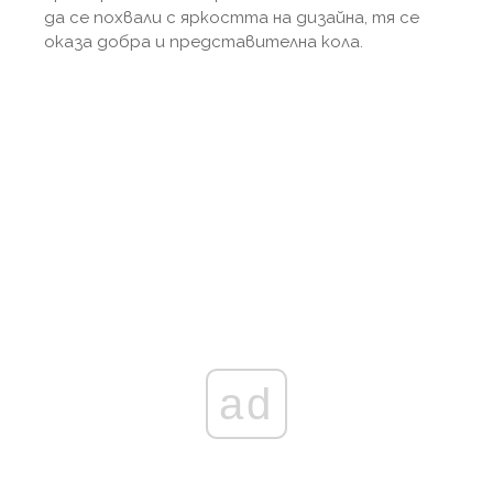
да се похвали с яркостта на дизайна, тя се
оказа добра и представителна кола.
ad