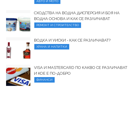
АВТО И МОТО
СХОДСТВА НА ВОДНА ДИСПЕРСИЯ И БОЯ НА
ВОДНА ОСНОВА И КАК СЕ РАЗЛИЧАВАТ
РЕМОНТ И СТРОИТЕЛСТВО
ВОДКА И УИСКИ - КАК СЕ РАЗЛИЧАВАТ?
ХРАНА И НАПИТКИ
VISA И MASTERCARD ПО КАКВО СЕ РАЗЛИЧАВАТ
И КОЕ Е ПО-ДОБРО
ФИНАНСИ