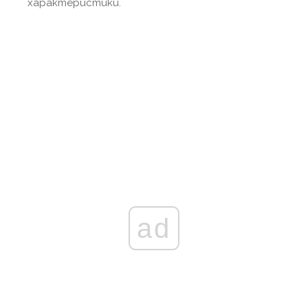
характеристики.
ad