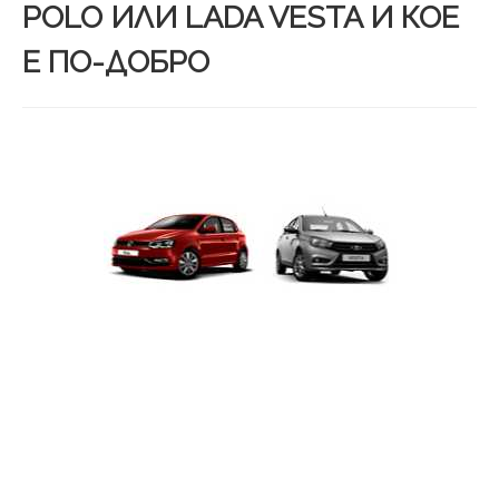
POLO ИЛИ LADA VESTA И КОЕ
Е ПО-ДОБРО