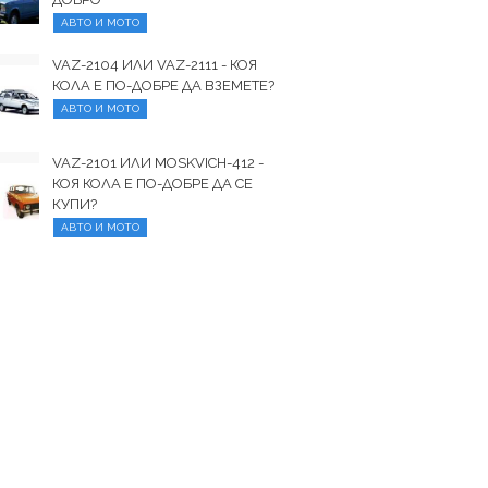
АВТО И МОТО
VAZ-2104 ИЛИ VAZ-2111 - КОЯ
КОЛА Е ПО-ДОБРЕ ДА ВЗЕМЕТЕ?
АВТО И МОТО
VAZ-2101 ИЛИ MOSKVICH-412 -
КОЯ КОЛА Е ПО-ДОБРЕ ДА СЕ
КУПИ?
АВТО И МОТО