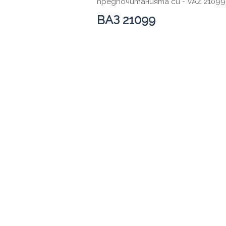
предпочитанията си - VAZ 21099 
ВАЗ 21099