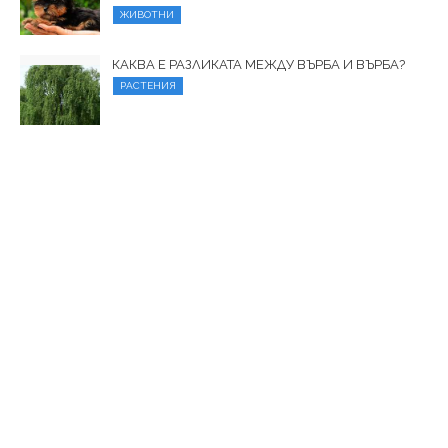
ЖИВОТНИ
КАКВА Е РАЗЛИКАТА МЕЖДУ ВЪРБА И ВЪРБА?
РАСТЕНИЯ