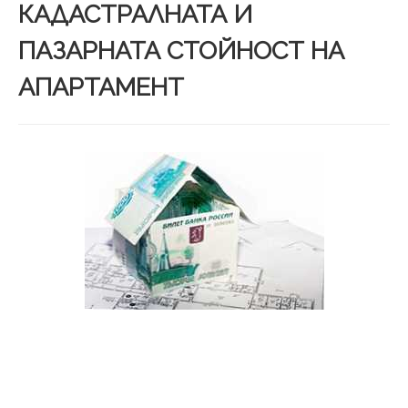
КАДАСТРАЛНАТА И
ПАЗАРНАТА СТОЙНОСТ НА
АПАРТАМЕНТ