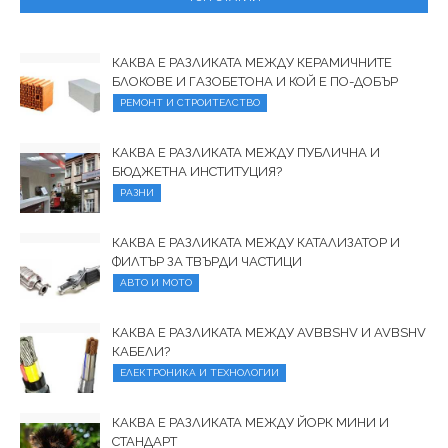
КАКВА Е РАЗЛИКАТА МЕЖДУ КЕРАМИЧНИТЕ
БЛОКОВЕ И ГАЗОБЕТОНА И КОЙ Е ПО-ДОБЪР
РЕМОНТ И СТРОИТЕЛСТВО
КАКВА Е РАЗЛИКАТА МЕЖДУ ПУБЛИЧНА И
БЮДЖЕТНА ИНСТИТУЦИЯ?
РАЗНИ
КАКВА Е РАЗЛИКАТА МЕЖДУ КАТАЛИЗАТОР И
ФИЛТЪР ЗА ТВЪРДИ ЧАСТИЦИ
АВТО И МОТО
КАКВА Е РАЗЛИКАТА МЕЖДУ AVBBSHV И AVBSHV
КАБЕЛИ?
ЕЛЕКТРОНИКА И ТЕХНОЛОГИИ
КАКВА Е РАЗЛИКАТА МЕЖДУ ЙОРК МИНИ И
СТАНДАРТ