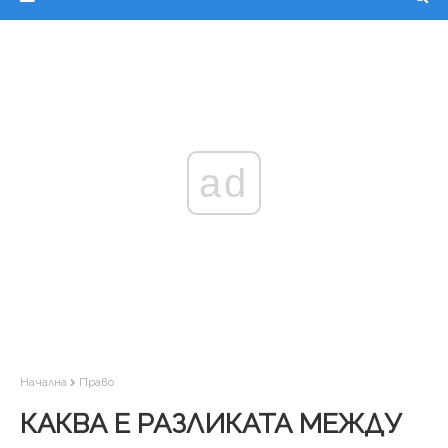
ad
Начална
Право
КАКВА Е РАЗЛИКАТА МЕЖДУ