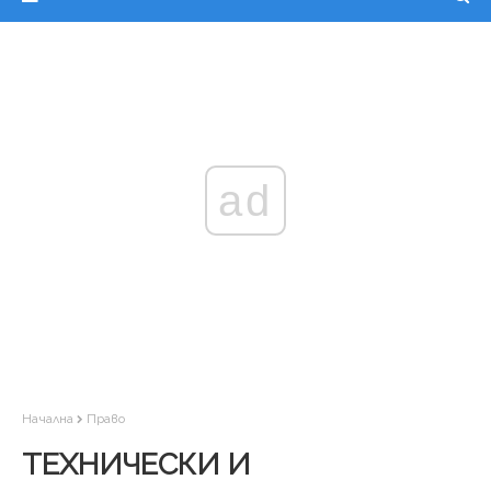
ad
Начална
Право
ТЕХНИЧЕСКИ И