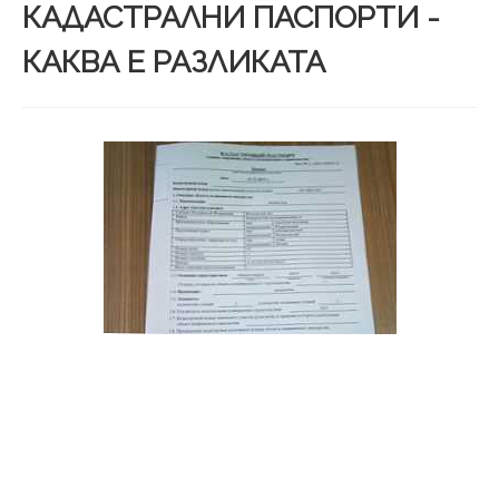
КАДАСТРАЛНИ ПАСПОРТИ -
КАКВА Е РАЗЛИКАТА