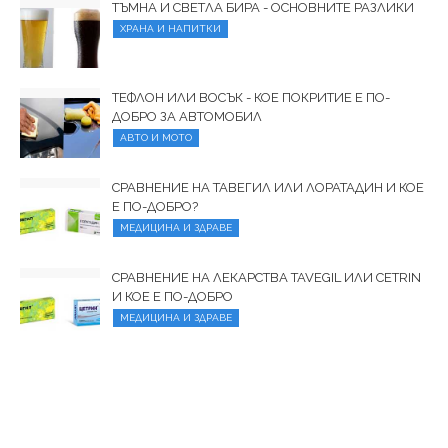
ТЪМНА И СВЕТЛА БИРА - ОСНОВНИТЕ РАЗЛИКИ
ХРАНА И НАПИТКИ
ТЕФЛОН ИЛИ ВОСЪК - КОЕ ПОКРИТИЕ Е ПО-
ДОБРО ЗА АВТОМОБИЛ
АВТО И МОТО
СРАВНЕНИЕ НА ТАВЕГИЛ ИЛИ ЛОРАТАДИН И КОЕ
Е ПО-ДОБРО?
МЕДИЦИНА И ЗДРАВЕ
СРАВНЕНИЕ НА ЛЕКАРСТВА TAVEGIL ИЛИ CETRIN
И КОЕ Е ПО-ДОБРО
МЕДИЦИНА И ЗДРАВЕ