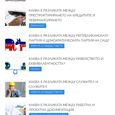
КАКВА Е РАЗЛИКАТА МЕЖДУ
ПРЕСТРУКТУРИРАНЕТО НА КРЕДИТИТЕ И
РЕФИНАНСИРАНЕТО
ФИНАНСИ
КАКВА Е РАЗЛИКАТА МЕЖДУ РЕПУБЛИКАНСКАТА
ПАРТИЯ И ДЕМОКРАТИЧЕСКАТА ПАРТИЯ НА САЩ?
ХОРАТА И ОБЩЕСТВОТО
КАКВА Е РАЗЛИКАТА МЕЖДУ РАВЕНСТВОТО И
ЕКВИВАЛЕНТНОСТТА?
НАУКА
КАКВА Е РАЗЛИКАТА МЕЖДУ СЛУЖИТЕЛ И
СЛУЖИТЕЛ
ХОРАТА И ОБЩЕСТВОТО
КАКВА Е РАЗЛИКАТА МЕЖДУ РАБОТНА И
ПРОЕКТНА ДОКУМЕНТАЦИЯ