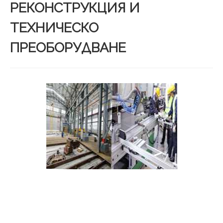
РЕКОНСТРУКЦИЯ И
ТЕХНИЧЕСКО
ПРЕОБОРУДВАНЕ