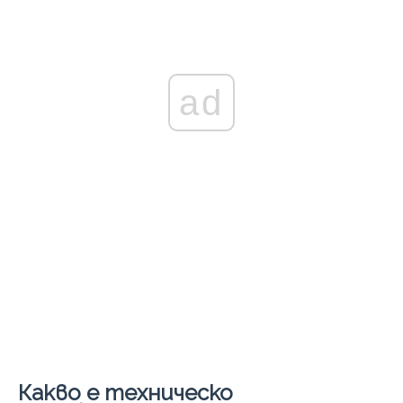
ad
Какво е техническо