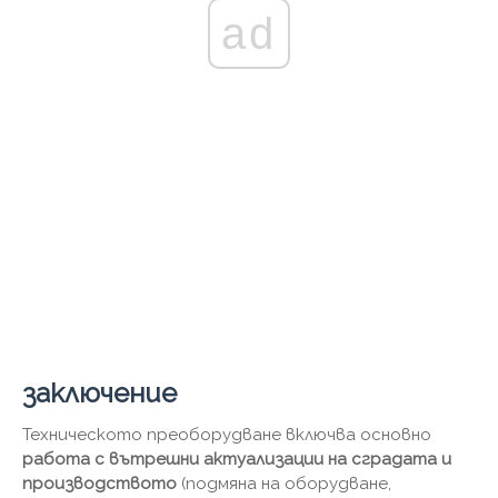
ad
заключение
Техническото преоборудване включва основно
работа с вътрешни актуализации на сградата и
производството
(подмяна на оборудване,