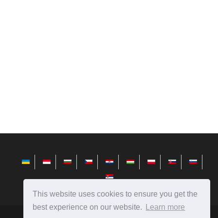
This website uses cookies to ensure you get the
best experience on our website.
Learn more