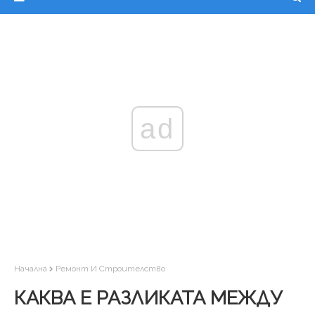
ad
Начална
Ремонт И Строителство
КАКВА Е РАЗЛИКАТА МЕЖДУ