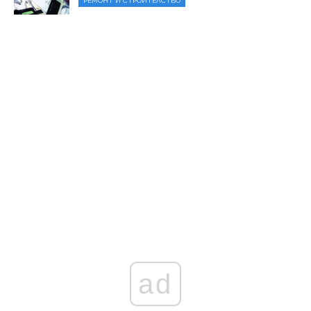
РЕМОНТ И СТРОИТЕЛСТВО
ad