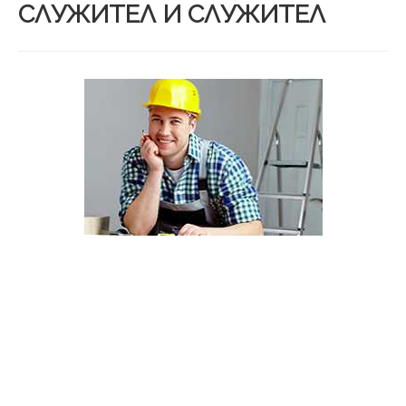
СЛУЖИТЕЛ И СЛУЖИТЕЛ