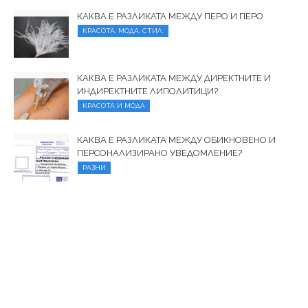
КАКВА Е РАЗЛИКАТА МЕЖДУ ПЕРО И ПЕРО
КРАСОТА, МОДА, СТИЛ.
КАКВА Е РАЗЛИКАТА МЕЖДУ ДИРЕКТНИТЕ И
ИНДИРЕКТНИТЕ ЛИПОЛИТИЦИ?
КРАСОТА И МОДА
КАКВА Е РАЗЛИКАТА МЕЖДУ ОБИКНОВЕНО И
ПЕРСОНАЛИЗИРАНО УВЕДОМЛЕНИЕ?
РАЗНИ