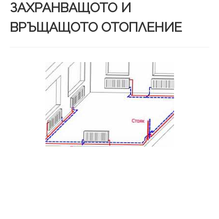
ЗАХРАНВАЩОТО И
ВРЪЩАЩОТО ОТОПЛЕНИЕ