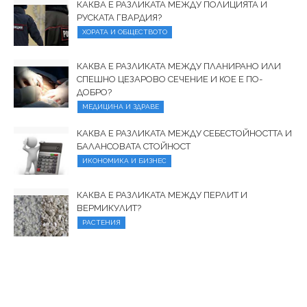
КАКВА Е РАЗЛИКАТА МЕЖДУ ПОЛИЦИЯТА И
РУСКАТА ГВАРДИЯ?
ХОРАТА И ОБЩЕСТВОТО
КАКВА Е РАЗЛИКАТА МЕЖДУ ПЛАНИРАНО ИЛИ
СПЕШНО ЦЕЗАРОВО СЕЧЕНИЕ И КОЕ Е ПО-
ДОБРО?
МЕДИЦИНА И ЗДРАВЕ
КАКВА Е РАЗЛИКАТА МЕЖДУ СЕБЕСТОЙНОСТТА И
БАЛАНСОВАТА СТОЙНОСТ
ИКОНОМИКА И БИЗНЕС
КАКВА Е РАЗЛИКАТА МЕЖДУ ПЕРЛИТ И
ВЕРМИКУЛИТ?
РАСТЕНИЯ