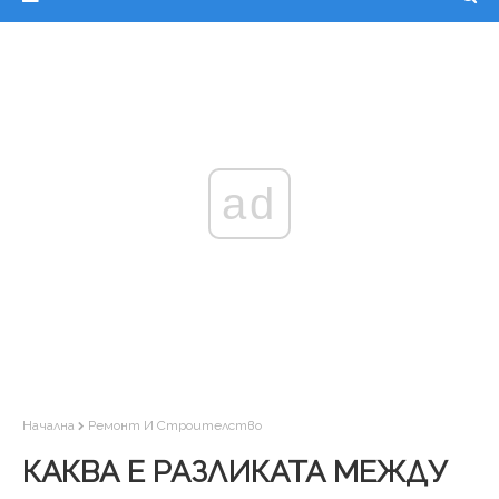
ad
Начална
Ремонт И Строителство
КАКВА Е РАЗЛИКАТА МЕЖДУ