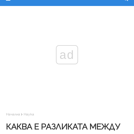
ad
Начална
Наука
КАКВА Е РАЗЛИКАТА МЕЖДУ