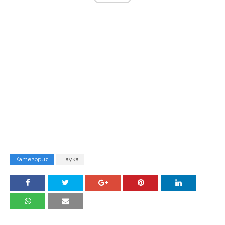
Категория
Наука