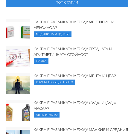
ТОП СТАТИИ
КАКВА Е РАЗЛИКАТА МЕЖДУ МЕКСИПИН И
МЕКСИДОЛ?
МЕДИЦИНА И ЗДРАВЕ
КАКВА Е РАЗЛИКАТА МЕЖДУ СРЕДНАТА И
АРИТМЕТИЧНАТА СТОЙНОСТ
НАУКА
КАКВА Е РАЗЛИКАТА МЕЖДУ МЕЧТА И ЦЕЛ?
ХОРАТА И ОБЩЕСТВОТО
КАКВА Е РАЗЛИКАТА МЕЖДУ 0W30 И 5W30
МАСЛА?
АВТО И МОТО
КАКВА Е РАЗЛИКАТА МЕЖДУ МАЛКИЯ И СРЕДНИЯ