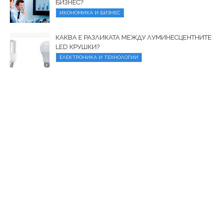
БИЗНЕС?
ИКОНОМИКА И БИЗНЕС
КАКВА Е РАЗЛИКАТА МЕЖДУ ЛУМИНЕСЦЕНТНИТЕ
LED КРУШКИ?
ЕЛЕКТРОНИКА И ТЕХНОЛОГИИ