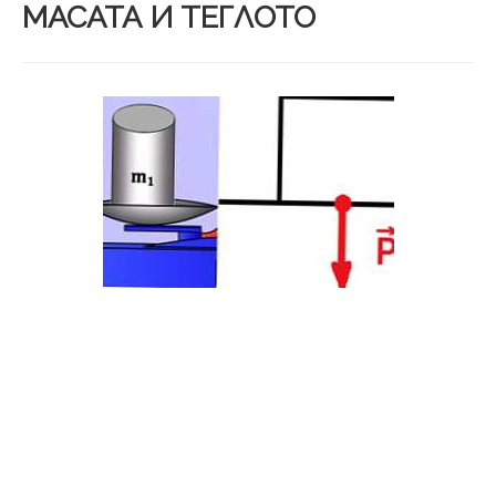
МАСАТА И ТЕГЛОТО