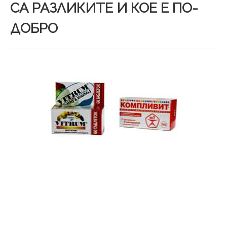
СА РАЗЛИКИТЕ И КОЕ Е ПО-
ДОБРО