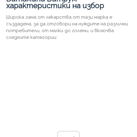
характеристики на избор
Широка гама от лекарства от тази марка е
създадена, за да отговори на нуждите на различни
потребители, от малки до големи, и включва
следните категории: