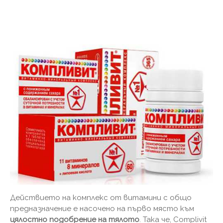
Действието на комплекс от витамини с общо
предназначение е насочено на първо място към
цялостно подобрение на тялото
. Така че, Complivit