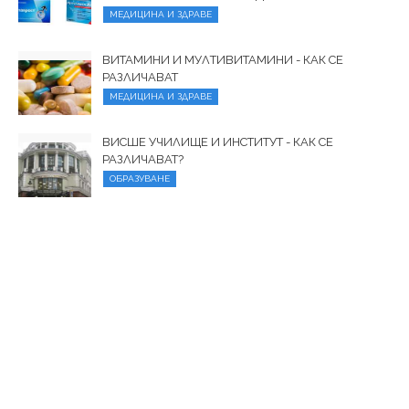
МЕДИЦИНА И ЗДРАВЕ
ВИТАМИНИ И МУЛТИВИТАМИНИ - КАК СЕ
РАЗЛИЧАВАТ
МЕДИЦИНА И ЗДРАВЕ
ВИСШЕ УЧИЛИЩЕ И ИНСТИТУТ - КАК СЕ
РАЗЛИЧАВАТ?
ОБРАЗУВАНЕ