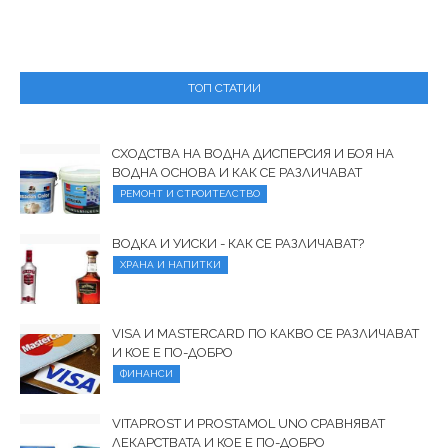
ТОП СТАТИИ
СХОДСТВА НА ВОДНА ДИСПЕРСИЯ И БОЯ НА
ВОДНА ОСНОВА И КАК СЕ РАЗЛИЧАВАТ
РЕМОНТ И СТРОИТЕЛСТВО
ВОДКА И УИСКИ - КАК СЕ РАЗЛИЧАВАТ?
ХРАНА И НАПИТКИ
VISA И MASTERCARD ПО КАКВО СЕ РАЗЛИЧАВАТ
И КОЕ Е ПО-ДОБРО
ФИНАНСИ
VITAPROST И PROSTAMOL UNO СРАВНЯВАТ
ЛЕКАРСТВАТА И КОЕ Е ПО-ДОБРО