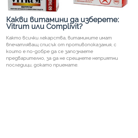
Какви витамини да изберете:
Vitrum или Complivit?
Както всички лекарства, витамините имат
впечатляващ списък от противопоказания, с
които е по-добре да се запознаете
предварително, за да не срещнете неприятни
последици, докато приемате.