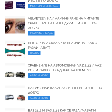
И КОЕ Е ПО-ДОБРО
МЕДИЦИНА И ЗДРАВЕ
VELVETEEN ИЛИ ЛАМИНИРАНЕ НА МИГЛИТЕ
СРАВНЕНИЕ НА ПРОЦЕДУРИТЕ И КОЕ Е ПО-
ДОБРО
КРАСОТА И МОДА
ВЕКТОРНА И СКАЛАРНА ВЕЛИЧИНА - КАК СЕ
РАЗЛИЧАВАТ?
НАУКА
СРАВНЕНИЕ НА АВТОМОБИЛИ VAZ 2113 И VAZ
2114 И КАКВО Е ПО-ДОБРЕ ДА ВЗЕМЕМ?
АВТО И МОТО
ВАЗ 2112 ИЛИ КАЛИНА СРАВНЕНИЕ И КОЕ Е ПО-
ДОБРО
АВТО И МОТО
ВАЗ 2112 И ВАЗ 2114 КАК СЕ РАЗЛИЧАВАТ И