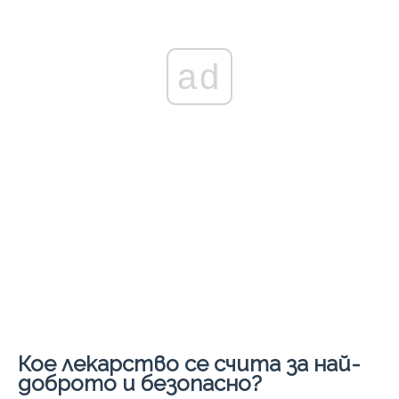
ad
Кое лекарство се счита за най-
доброто и безопасно?