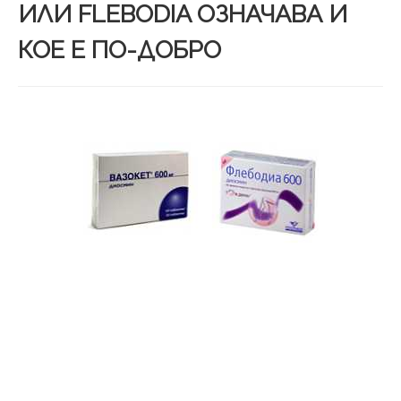
ИЛИ FLEBODIA ОЗНАЧАВА И
КОЕ Е ПО-ДОБРО