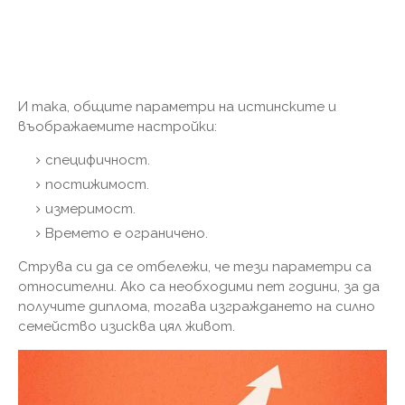
И така, общите параметри на истинските и
въображаемите настройки:
специфичност.
постижимост.
измеримост.
Времето е ограничено.
Струва си да се отбележи, че тези параметри са
относителни. Ако са необходими пет години, за да
получите диплома, тогава изграждането на силно
семейство изисква цял живот.