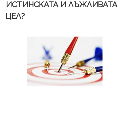
ИСТИНСКАТА И ЛЪЖЛИВАТА
ЦЕЛ?