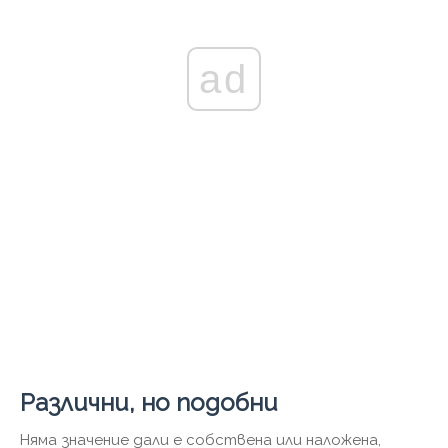
ad
Различни, но подобни
Няма значение дали е собствена или наложена,