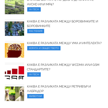
AVCHD ИЛИ MP4?
HI-TECH
КАКВА Е РАЗЛИКАТА МЕЖДУ БОРОВИНКИТЕ И
БОРОВИНКИТЕ
РАСТЕНИЯ
КАКВА Е РАЗЛИКАТА МЕЖДУ УМА И ИНТЕЛЕКТА?
ХОРАТА И ОБЩЕСТВОТО
КАКВА Е РАЗЛИКАТА МЕЖДУ WCDMA ИЛИ GSM
СТАНДАРТИТЕ?
HI-TECH
КАКВА Е РАЗЛИКАТА МЕЖДУ РЕТРИВЪР И
ЛАБРАДОР
ЖИВОТНИ