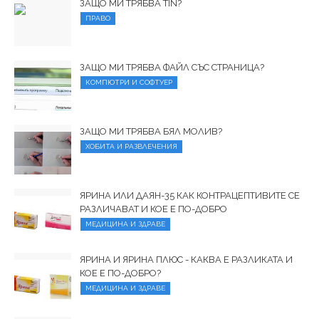
ЗАЩО МИ ТРЯБВА TIN?
ПРАВО
ЗАЩО МИ ТРЯБВА ФАЙЛ СЪС СТРАНИЦА?
КОМПЮТРИ И СОФТУЕР
ЗАЩО МИ ТРЯБВА БЯЛ МОЛИВ?
ХОБИТА И РАЗВЛЕЧЕНИЯ
ЯРИНА ИЛИ ДАЯН-35 КАК КОНТРАЦЕПТИВИТЕ СЕ
РАЗЛИЧАВАТ И КОЕ Е ПО-ДОБРО
МЕДИЦИНА И ЗДРАВЕ
ЯРИНА И ЯРИНА ПЛЮС - КАКВА Е РАЗЛИКАТА И
КОЕ Е ПО-ДОБРО?
МЕДИЦИНА И ЗДРАВЕ