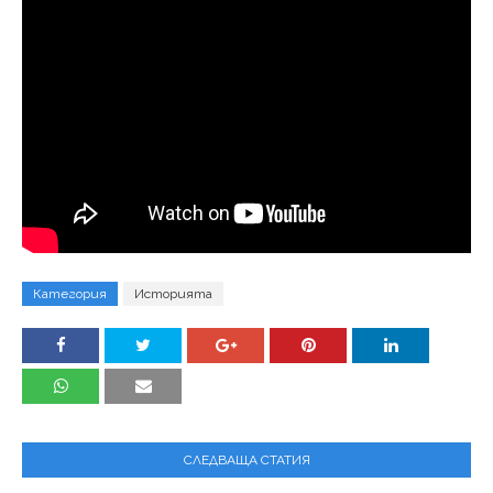
Категория
Историята
СЛЕДВАЩА СТАТИЯ