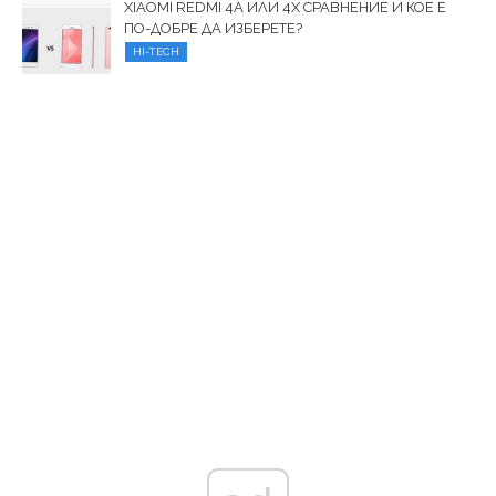
XIAOMI REDMI 4A ИЛИ 4X СРАВНЕНИЕ И КОЕ Е
ПО-ДОБРЕ ДА ИЗБЕРЕТЕ?
HI-TECH