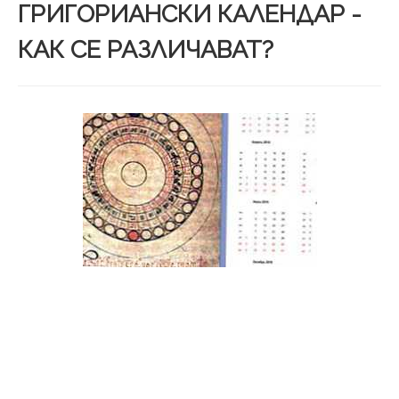
ГРИГОРИАНСКИ КАЛЕНДАР -
КАК СЕ РАЗЛИЧАВАТ?