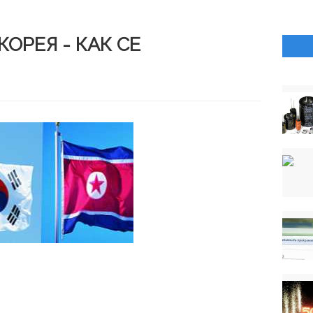
ОРЕЯ - КАК СЕ