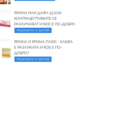
ЯРИНА ИЛИ ДАЯН-35 КАК
КОНТРАЦЕПТИВИТЕ СЕ
РАЗЛИЧАВАТ И КОЕ Е ПО-ДОБРО
МЕДИЦИНА И ЗДРАВЕ
ЯРИНА И ЯРИНА ПЛЮС - КАКВА
Е РАЗЛИКАТА И КОЕ Е ПО-
ДОБРО?
МЕДИЦИНА И ЗДРАВЕ