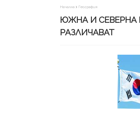
Начална
География
ЮЖНА И СЕВЕРНА К
РАЗЛИЧАВАТ