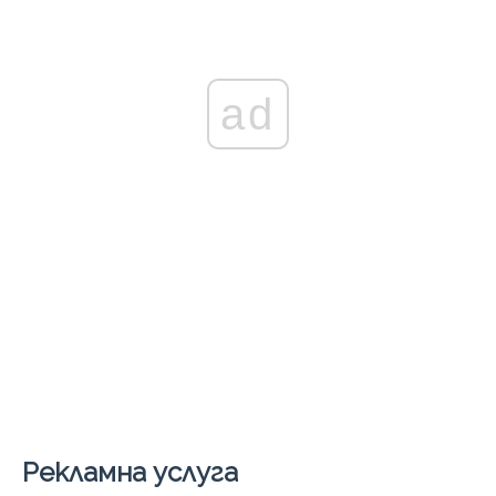
ad
Рекламна услуга