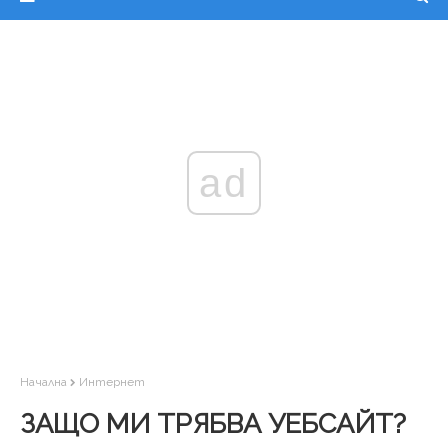
ad
Начална
Интернет
ЗАЩО МИ ТРЯБВА УЕБСАЙТ?