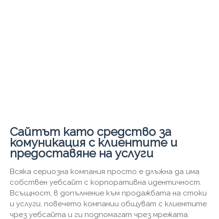
Сайтът като средство за
комуникация с клиентите и
предоставяне на услуги
Всяка сериозна компания просто е длъжна да има
собствен уебсайт с корпоративна идентичност.
Всъщност, в допълнение към продажбата на стоки
и услуги, повечето компании общуват с клиентите
чрез уебсайта и ги подпомагат чрез мрежата.