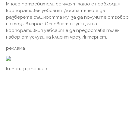
Много потребители се чудят защо е необходим
корпоративен уебсайт. Достатъчно е да
разберете същността му, за да получите отговор
на този въпрос. Основната функция на
корпоративния уебсайт е да предоставя пълен
набор от услуги на клиент чрез Интернет.
реклама
към съдържание ↑