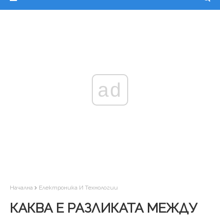
ad
Начална
Електроника И Технологии
КАКВА Е РАЗЛИКАТА МЕЖДУ