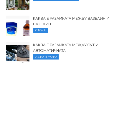
КАКВА Е РАЗЛИКАТА МЕЖДУ ВАЗЕЛИН И
ВАЗЕЛИН
СТОКА
КАКВА Е РАЗЛИКАТА МЕЖДУ CVT И
АВТОМАТИЧНАТА
АВТО И МОТО