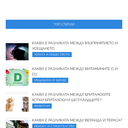
ТОП СТАТИИ
КАКВА Е РАЗЛИКАТА МЕЖДУ ВЪЗПРИЯТИЕТО И
УСЕЩАНЕТО
ХОРАТА И ОБЩЕСТВОТО
КАКВА Е РАЗЛИКАТА МЕЖДУ ВИТАМИНИТЕ D И
D3
МЕДИЦИНА И ЗДРАВЕ
КАКВА Е РАЗЛИКАТА МЕЖДУ БРИТАНСКИТЕ
КОТКИ БРИТАНСКИ И ШОТЛАНДЦИТЕ?
ЖИВОТНИ
КАКВА Е РАЗЛИКАТА МЕЖДУ ВЕРАНДА И ТЕРАСА?
РЕМОНТ И СТРОИТЕЛСТВО