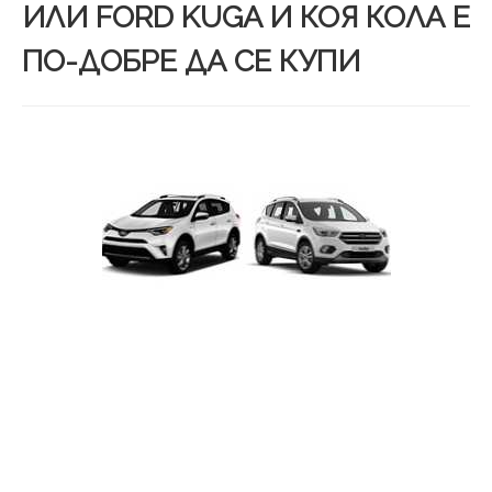
ИЛИ FORD KUGA И КОЯ КОЛА Е
ПО-ДОБРЕ ДА СЕ КУПИ