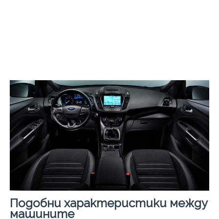
Подобни характеристики между
машините