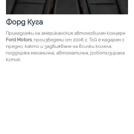
Форд Куга
Принадлежи на американския автомобилен концерн
Ford Motors
, произведени от 2008 г. Той е надарен с
предно, както и задвижване на всички колела,
поддържа механична, автоматична, роботизирана
кутия.