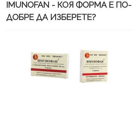
IMUNOFAN - КОЯ ФОРМА Е ПО-
ДОБРЕ ДА ИЗБЕРЕТЕ?