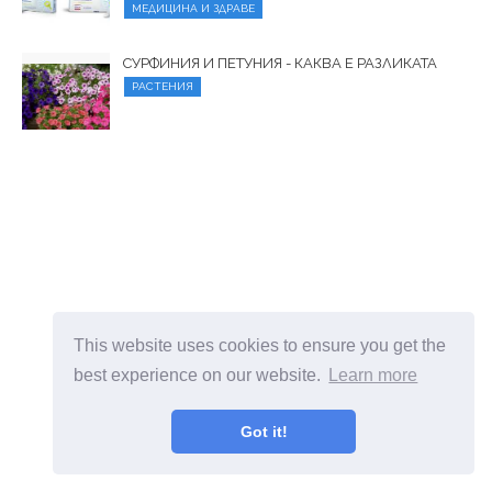
МЕДИЦИНА И ЗДРАВЕ
СУРФИНИЯ И ПЕТУНИЯ - КАКВА Е РАЗЛИКАТА
РАСТЕНИЯ
This website uses cookies to ensure you get the
best experience on our website.
Learn more
Got it!