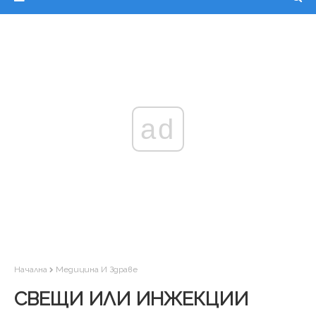
ad
Начална
Медицина И Здраве
СВЕЩИ ИЛИ ИНЖЕКЦИИ