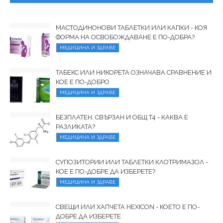
МАСТОДИНОНОВИ ТАБЛЕТКИ ИЛИ КАПКИ - КОЯ
ФОРМА НА ОСВОБОЖДАВАНЕ Е ПО-ДОБРА?
МЕДИЦИНА И ЗДРАВЕ
ТАБЕКС ИЛИ НИКОРЕТА ОЗНАЧАВА СРАВНЕНИЕ И
КОЕ Е ПО-ДОБРО
МЕДИЦИНА И ЗДРАВЕ
БЕЗПЛАТЕН, СВЪРЗАН И ОБЩ T4 - КАКВА Е
РАЗЛИКАТА?
МЕДИЦИНА И ЗДРАВЕ
СУПОЗИТОРИИ ИЛИ ТАБЛЕТКИ КЛОТРИМАЗОЛ -
КОЕ Е ПО-ДОБРЕ ДА ИЗБЕРЕТЕ?
МЕДИЦИНА И ЗДРАВЕ
СВЕЩИ ИЛИ ХАПЧЕТА HEXICON - КОЕТО Е ПО-
ДОБРЕ ДА ИЗБЕРЕТЕ