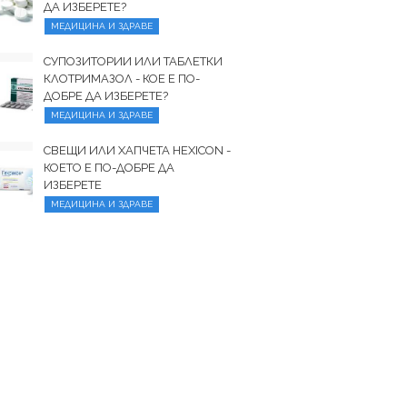
ДА ИЗБЕРЕТЕ?
МЕДИЦИНА И ЗДРАВЕ
СУПОЗИТОРИИ ИЛИ ТАБЛЕТКИ
КЛОТРИМАЗОЛ - КОЕ Е ПО-
ДОБРЕ ДА ИЗБЕРЕТЕ?
МЕДИЦИНА И ЗДРАВЕ
СВЕЩИ ИЛИ ХАПЧЕТА HEXICON -
КОЕТО Е ПО-ДОБРЕ ДА
ИЗБЕРЕТЕ
МЕДИЦИНА И ЗДРАВЕ