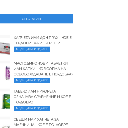
ТОП СТАТИИ
ХАПЧЕТА ИЛИ ДОН ПРАХ - КОЕ Е
ПО-ДОБРЕ ДА ИЗБЕРЕТЕ?
МЕДИЦИНА И ЗДРАВЕ
МАСТОДИНОНОВИ ТАБЛЕТКИ
ИЛИ КАПКИ - КОЯ ФОРМА НА
ОСВОБОЖДАВАНЕ Е ПО-ДОБРА?
МЕДИЦИНА И ЗДРАВЕ
ТАБЕКС ИЛИ НИКОРЕТА
ОЗНАЧАВА СРАВНЕНИЕ И КОЕ Е
ПО-ДОБРО
МЕДИЦИНА И ЗДРАВЕ
СВЕЩИ ИЛИ ХАПЧЕТА ЗА
МЛЕЧНИЦА - КОЕ Е ПО-ДОБРЕ