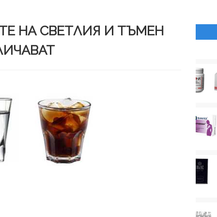
Е НА СВЕТЛИЯ И ТЪМЕН
ЗЛИЧАВАТ