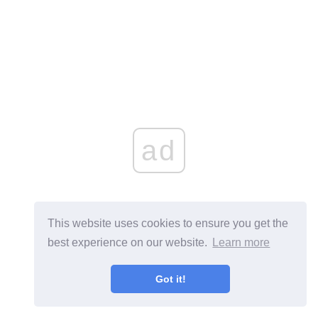
ad
This website uses cookies to ensure you get the
best experience on our website.
Learn more
Got it!