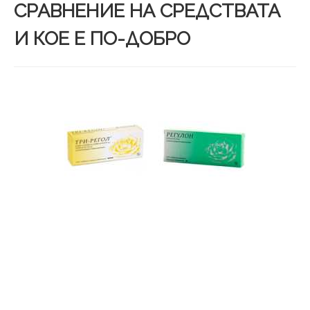
СРАВНЕНИЕ НА СРЕДСТВАТА
И КОЕ Е ПО-ДОБРО