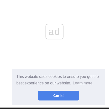
ad
This website uses cookies to ensure you get the
best experience on our website.
Learn more
Got it!