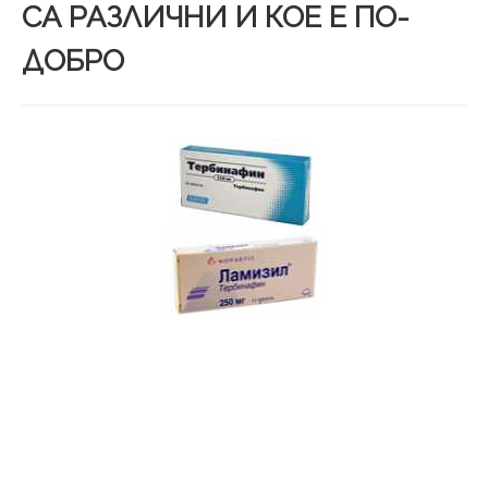
СА РАЗЛИЧНИ И КОЕ Е ПО-
ДОБРО