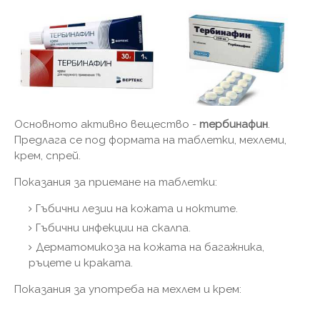
Основното активно вещество -
тербинафин
.
Предлага се под формата на таблетки, мехлеми,
крем, спрей.
Показания за приемане на таблетки:
Гъбични лезии на кожата и ноктите.
Гъбични инфекции на скалпа.
Дерматомикоза на кожата на багажника,
ръцете и краката.
Показания за употреба на мехлем и крем: