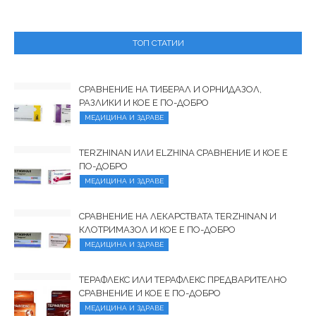
ТОП СТАТИИ
СРАВНЕНИЕ НА ТИБЕРАЛ И ОРНИДАЗОЛ,
РАЗЛИКИ И КОЕ Е ПО-ДОБРО
МЕДИЦИНА И ЗДРАВЕ
TERZHINAN ИЛИ ELZHINA СРАВНЕНИЕ И КОЕ Е
ПО-ДОБРО
МЕДИЦИНА И ЗДРАВЕ
СРАВНЕНИЕ НА ЛЕКАРСТВАТА TERZHINAN И
КЛОТРИМАЗОЛ И КОЕ Е ПО-ДОБРО
МЕДИЦИНА И ЗДРАВЕ
ТЕРАФЛЕКС ИЛИ ТЕРАФЛЕКС ПРЕДВАРИТЕЛНО
СРАВНЕНИЕ И КОЕ Е ПО-ДОБРО
МЕДИЦИНА И ЗДРАВЕ