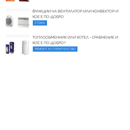
ФУНКЦИИ НА ВЕНТИЛАТОР ИЛИ КОНВЕКТОР И
КОЕ Е ПО-ДОБРО
СТОКА
ТОПЛООБМЕННИК ИЛИ КОТЕЛ - СРАВНЕНИЕ И
КОЕ Е ПО-ДОБРО?
РЕМОНТ И СТРОИТЕЛСТВО