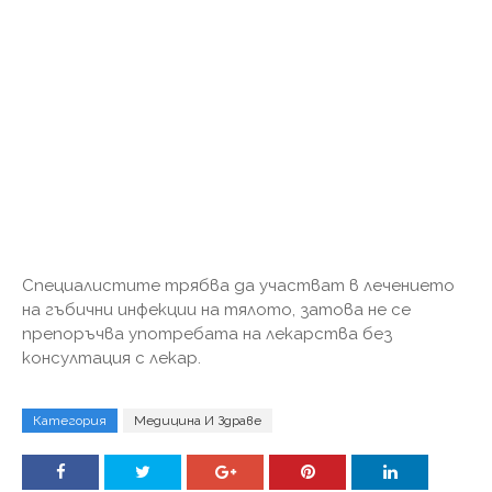
Специалистите трябва да участват в лечението
на гъбични инфекции на тялото, затова не се
препоръчва употребата на лекарства без
консултация с лекар.
Категория
Медицина И Здраве