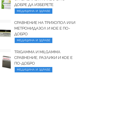
ДОБРЕ ДА ИЗБЕРЕТЕ
МЕДИЦИНА И ЗДРАВЕ
СРАВНЕНИЕ НА ТРИХОПОЛ ИЛИ
МЕТРОНИДАЗОЛ И КОЕ Е ПО-
ДОБРО
МЕДИЦИНА И ЗДРАВЕ
TRIGAMMA И MILGAMMA
СРАВНЕНИЕ, РАЗЛИКИ И КОЕ Е
ПО-ДОБРО
МЕДИЦИНА И ЗДРАВЕ