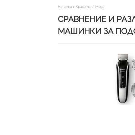
Начална
Красота И Мода
СРАВНЕНИЕ И РАЗ
МАШИНКИ ЗА ПОД