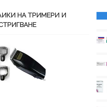
ЛИКИ НА ТРИМЕРИ И
СТРИГВАНЕ